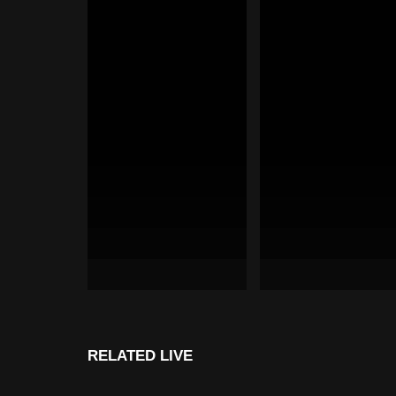
RELATED LIVE