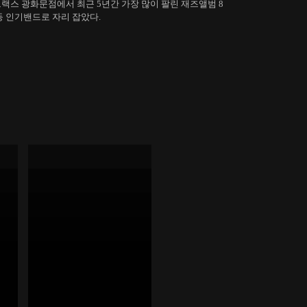
트랙스 광화문점에서 최근 5년간 가장 많이 팔린 재즈앨범 8
 등 인기밴드로 자리 잡았다.