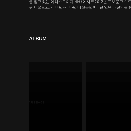
을 받고 있는 아티스트이다. 국내에서도 2012년 교보문고 핫
위에 오르고, 2011년~2015년 내한공연이 5년 연속 매진되는
ALBUM
VIDEO