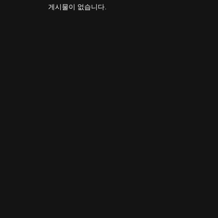
게시물이 없습니다.