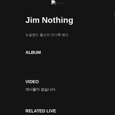
Jim Nothing
뉴질랜드 출신의 인디록 밴드
ALBUM
VIDEO
게시물이 없습니다.
RELATED LIVE