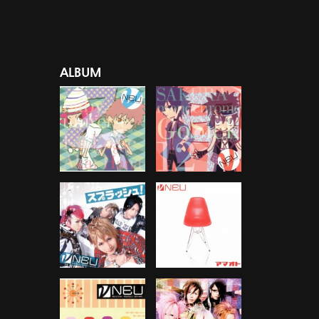
ALBUM