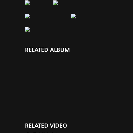
RELATED ALBUM
RELATED VIDEO