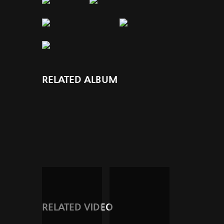
RELATED ALBUM
RELATED VIDEO