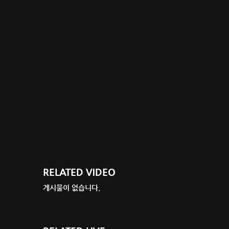
RELATED VIDEO
게시물이 없습니다.