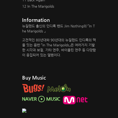
12 In The Marigolds
Information
뉴질랜드 출신의 인디록 밴드 Jim Nothing의 「In T
he Marigolds 」
고전적인 80년대와 90년대의 뉴질랜드 인디록의 맥
을 잇는 음반 「In The Marigolds」은 여러가지 기발
한 시각과 보컬, 기타 연주, 바이올린 연주 등 다양함
이 응집되어 있는 앨범이다.
Buy Music