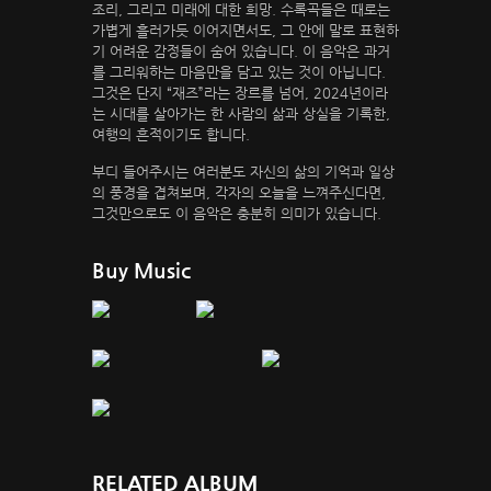
조리, 그리고 미래에 대한 희망. 수록곡들은 때로는
가볍게 흘러가듯 이어지면서도, 그 안에 말로 표현하
기 어려운 감정들이 숨어 있습니다. 이 음악은 과거
를 그리워하는 마음만을 담고 있는 것이 아닙니다.
그것은 단지 “재즈”라는 장르를 넘어, 2024년이라
는 시대를 살아가는 한 사람의 삶과 상실을 기록한,
여행의 흔적이기도 합니다.
부디 들어주시는 여러분도 자신의 삶의 기억과 일상
의 풍경을 겹쳐보며, 각자의 오늘을 느껴주신다면,
그것만으로도 이 음악은 충분히 의미가 있습니다.
Buy Music
RELATED ALBUM