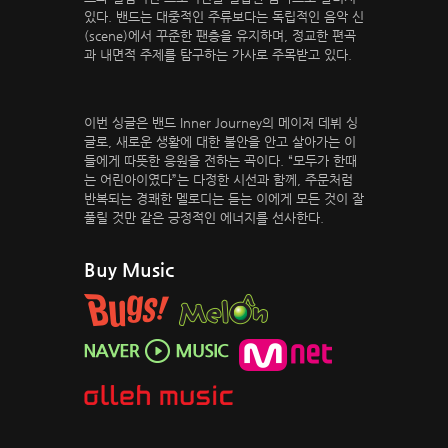
있다. 밴드는 대중적인 주류보다는 독립적인 음악 신
(scene)에서 꾸준한 팬층을 유지하며, 정교한 편곡
과 내면적 주제를 탐구하는 가사로 주목받고 있다.
이번 싱글은 밴드 Inner Journey의 메이저 데뷔 싱
글로, 새로운 생활에 대한 불안을 안고 살아가는 이
들에게 따뜻한 응원을 전하는 곡이다. “모두가 한때
는 어린아이였다”는 다정한 시선과 함께, 주문처럼
반복되는 경쾌한 멜로디는 듣는 이에게 모든 것이 잘
풀릴 것만 같은 긍정적인 에너지를 선사한다.
Buy Music