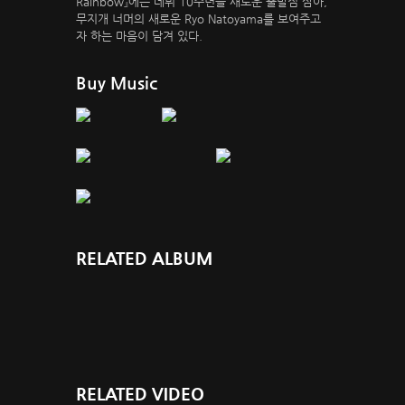
Rainbow』에는 데뷔 10주년을 새로운 출발점 삼아,
무지개 너머의 새로운 Ryo Natoyama를 보여주고
자 하는 마음이 담겨 있다.
Buy Music
RELATED ALBUM
RELATED VIDEO