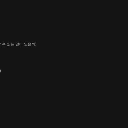
수 있는 일이 있을까)
)