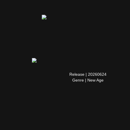
Release | 20260624
Genre | New Age