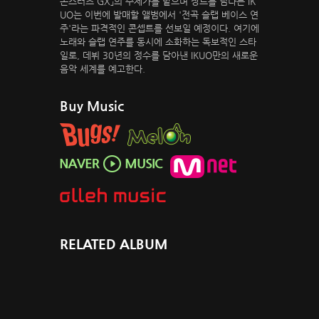
몬스터즈 GX」의 주제가를 맡으며 장르를 넘나든 IK
UO는 이번에 발매할 앨범에서 '전곡 슬랩 베이스 연
주'라는 파격적인 콘셉트를 선보일 예정이다. 여기에
노래와 슬랩 연주를 동시에 소화하는 독보적인 스타
일로, 데뷔 30년의 정수를 담아낸 IKUO만의 새로운
음악 세계를 예고한다.
Buy Music
RELATED ALBUM