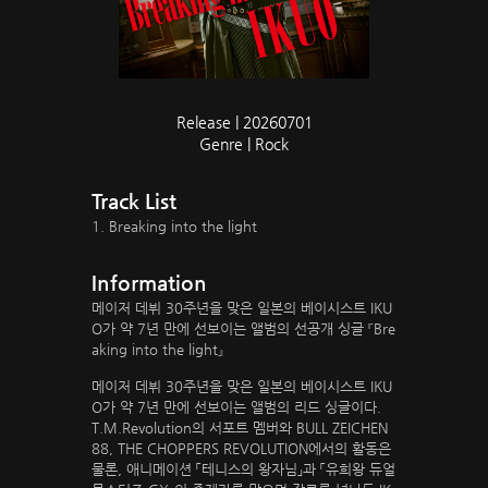
Release | 20260701
Genre | Rock
Track List
1. Breaking into the light
Information
메이저 데뷔 30주년을 맞은 일본의 베이시스트 IKU
O가 약 7년 만에 선보이는 앨범의 선공개 싱글 『Bre
aking into the light』
메이저 데뷔 30주년을 맞은 일본의 베이시스트 IKU
O가 약 7년 만에 선보이는 앨범의 리드 싱글이다.
T.M.Revolution의 서포트 멤버와 BULL ZEICHEN
88, THE CHOPPERS REVOLUTION에서의 활동은
물론, 애니메이션 「테니스의 왕자님」과 「유희왕 듀얼