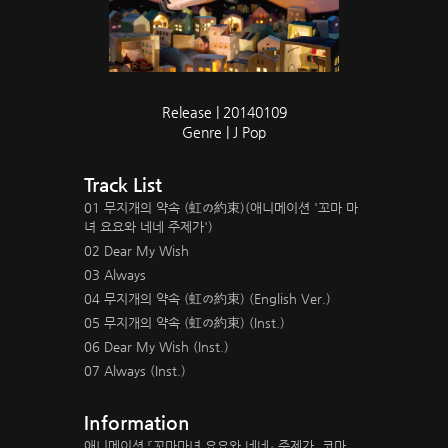
Release | 20140109
Genre | J Pop
Track List
01 무지개의 약속 (虹の約束)(애니메이션 '꼬마 마
녀 요요와 네네 주제가')
02 Dear My Wish
03 Always
04 무지개의 약속 (虹の約束) (English Ver.)
05 무지개의 약속 (虹の約束) (Inst.)
06 Dear My Wish (Inst.)
07 Always (Inst.)
Information
애니메이션 『꼬마마녀 요요와 네네』 주제가, 코마